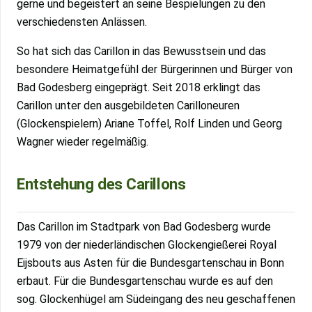
gerne und begeistert an seine Bespielungen zu den
verschiedensten Anlässen.
So hat sich das Carillon in das Bewusstsein und das
besondere Heimatgefühl der Bürgerinnen und Bürger von
Bad Godesberg eingeprägt. Seit 2018 erklingt das
Carillon unter den ausgebildeten Carilloneuren
(Glockenspielern) Ariane Toffel, Rolf Linden und Georg
Wagner wieder regelmäßig.
Entstehung des Carillons
Das Carillon im Stadtpark von Bad Godesberg wurde
1979 von der niederländischen Glockengießerei Royal
Eijsbouts aus Asten für die Bundesgartenschau in Bonn
erbaut. Für die Bundesgartenschau wurde es auf den
sog. Glockenhügel am Südeingang des neu geschaffenen