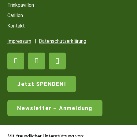
Trinkpavillon
Carillon
Kontakt
Impressum
|
Datenschutzerklärung
Jetzt SPENDEN!
Newsletter – Anmeldung
Mit freundlicher Unterstützung von: