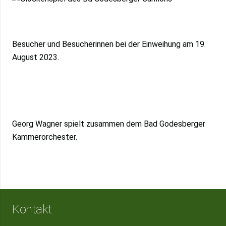
Besucher und Besucherinnen bei der Einweihung am 19.
August 2023.
Georg Wagner spielt zusammen dem Bad Godesberger
Kammerorchester.
Kontakt