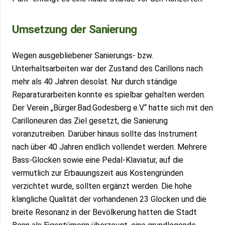
Umsetzung der Sanierung
Wegen ausgebliebener Sanierungs- bzw.
Unterhaltsarbeiten war der Zustand des Carillons nach
mehr als 40 Jahren desolat. Nur durch ständige
Reparaturarbeiten konnte es spielbar gehalten werden.
Der Verein „Bürger.Bad.Godesberg e.V.“ hatte sich mit den
Carilloneuren das Ziel gesetzt, die Sanierung
voranzutreiben. Darüber hinaus sollte das Instrument
nach über 40 Jahren endlich vollendet werden. Mehrere
Bass-Glocken sowie eine Pedal-Klaviatur, auf die
vermutlich zur Erbauungszeit aus Kostengründen
verzichtet wurde, sollten ergänzt werden. Die hohe
klangliche Qualität der vorhandenen 23 Glocken und die
breite Resonanz in der Bevölkerung hatten die Stadt