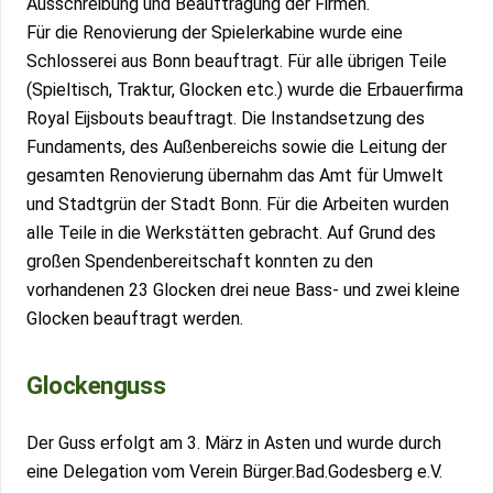
Ausschreibung und Beauftragung der Firmen.
Für die Renovierung der Spielerkabine wurde eine
Schlosserei aus Bonn beauftragt. Für alle übrigen Teile
(Spieltisch, Traktur, Glocken etc.) wurde die Erbauerfirma
Royal Eijsbouts beauftragt. Die Instandsetzung des
Fundaments, des Außenbereichs sowie die Leitung der
gesamten Renovierung übernahm das Amt für Umwelt
und Stadtgrün der Stadt Bonn. Für die Arbeiten wurden
alle Teile in die Werkstätten gebracht. Auf Grund des
großen Spendenbereitschaft konnten zu den
vorhandenen 23 Glocken drei neue Bass- und zwei kleine
Glocken beauftragt werden.
Glockenguss
Der Guss erfolgt am 3. März in Asten und wurde durch
eine Delegation vom Verein Bürger.Bad.Godesberg e.V.