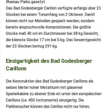
Rheinau-Parks gesetzt.
Das Bad Godesberger Carillon verfügte anfangs über 23
Glocken bei einem Tonumfang von 2 Oktaven. Damit
können nicht nur Melodien gespielt werden, sondern
bereits anspruchsvolle Kompositionen. Die größte
Glocke maß 40 cm im Durchmesser bei 38 kg Gewicht,
die kleinste Glocke 17 cm bei 5 kg. Das Gesamtgewicht
der 23 Glocken betrug 291 kg.
Einzigartigkeit des Bad Godesberger
Carillons
Die Konstruktion des Bad Godesberger Carillons als
sieben Meter hoher Metallturm mit gläserner
Spielerkabine zu ebener Erde ist unter den europäischen
Carillons (ca. 450 Instrumente) einzigartig. Die
Parkbesucher können das Carillon nicht nur hören,