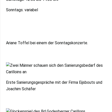
Sonntags: variabel
Ariane Toffel bei einem der Sonntagskonzerte.
Erste Sanierungsgespräche mit der Firma Eijsbouts und
Joachim Schäfer