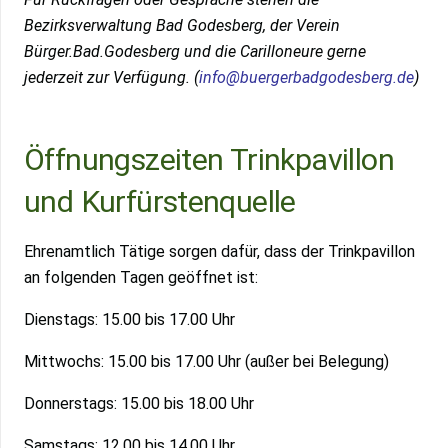
Bezirksverwaltung Bad Godesberg, der Verein
Bürger.Bad.Godesberg und die Carilloneure gerne
jederzeit zur Verfügung. (
info@buergerbadgodesberg.de
)
Öffnungszeiten Trinkpavillon
und Kurfürstenquelle
Ehrenamtlich Tätige sorgen dafür, dass der Trinkpavillon
an folgenden Tagen geöffnet ist:
Dienstags: 15.00 bis 17.00 Uhr
Mittwochs: 15.00 bis 17.00 Uhr (außer bei Belegung)
Donnerstags: 15.00 bis 18.00 Uhr
Samstags: 12.00 bis 14.00 Uhr