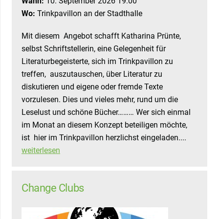
Wann:
10. September 2026 19:00
Wo:
Trinkpavillon an der Stadthalle
Mit diesem Angebot schafft Katharina Prünte,
selbst Schriftstellerin, eine Gelegenheit für
Literaturbegeisterte, sich im Trinkpavillon zu
treffen, auszutauschen, über Literatur zu
diskutieren und eigene oder fremde Texte
vorzulesen. Dies und vieles mehr, rund um die
Leselust und schöne Bücher……… Wer sich einmal
im Monat an diesem Konzept beteiligen möchte,
ist hier im Trinkpavillon herzlichst eingeladen....
weiterlesen
Change Clubs