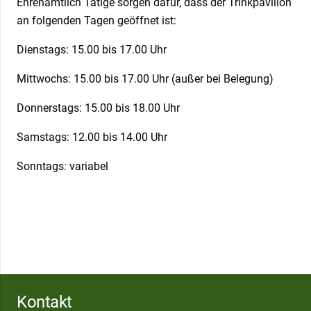
Ehrenamtlich Tätige sorgen dafür, dass der Trinkpavillon
an folgenden Tagen geöffnet ist:
Dienstags: 15.00 bis 17.00 Uhr
Mittwochs: 15.00 bis 17.00 Uhr (außer bei Belegung)
Donnerstags: 15.00 bis 18.00 Uhr
Samstags: 12.00 bis 14.00 Uhr
Sonntags: variabel
Kontakt