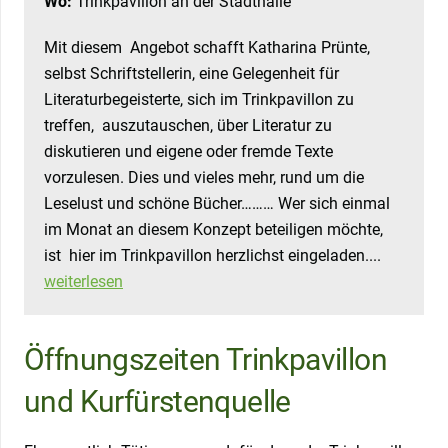
Wo:
Trinkpavillon an der Stadthalle
Mit diesem Angebot schafft Katharina Prünte,
selbst Schriftstellerin, eine Gelegenheit für
Literaturbegeisterte, sich im Trinkpavillon zu
treffen, auszutauschen, über Literatur zu
diskutieren und eigene oder fremde Texte
vorzulesen. Dies und vieles mehr, rund um die
Leselust und schöne Bücher……… Wer sich einmal
im Monat an diesem Konzept beteiligen möchte,
ist hier im Trinkpavillon herzlichst eingeladen....
weiterlesen
Öffnungszeiten Trinkpavillon
und Kurfürstenquelle