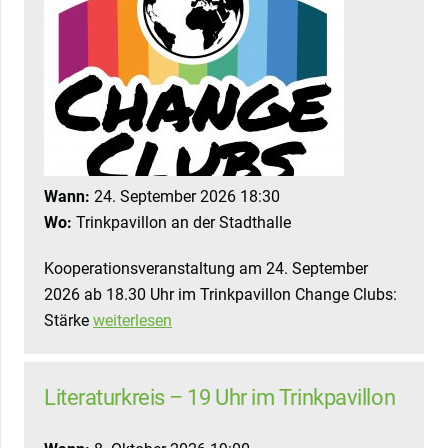
Wann:
24. September 2026 18:30
Wo:
Trinkpavillon an der Stadthalle
Kooperationsveranstaltung am 24. September
2026 ab 18.30 Uhr im Trinkpavillon Change Clubs:
Stärke
weiterlesen
Literaturkreis – 19 Uhr im Trinkpavillon