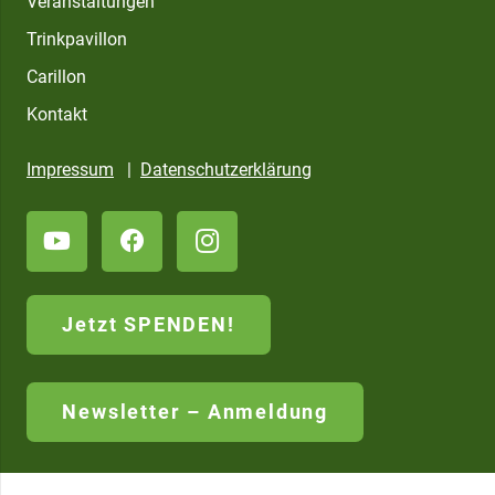
Veranstaltungen
Trinkpavillon
Carillon
Kontakt
Impressum
|
Datenschutzerklärung
Jetzt SPENDEN!
Newsletter – Anmeldung