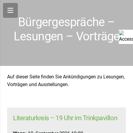
Bürgergespräche –
Lesungen – Vorträge
Auf dieser Seite finden Sie Ankündigungen zu Lesungen,
Vorträgen und Ausstellungen.
Literaturkreis – 19 Uhr im Trinkpavillon