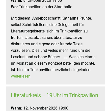
Wann:
8. Oktober 2026 19:00
Wo:
Trinkpavillon an der Stadthalle
Mit diesem Angebot schafft Katharina Prünte,
selbst Schriftstellerin, eine Gelegenheit für
Literaturbegeisterte, sich im Trinkpavillon zu
treffen, auszutauschen, über Literatur zu
diskutieren und eigene oder fremde Texte
vorzulesen. Dies und vieles mehr, rund um die
Leselust und schöne Bücher……… Wer sich einmal
im Monat an diesem Konzept beteiligen möchte,
ist hier im Trinkpavillon herzlichst eingeladen....
weiterlesen
Literaturkreis – 19 Uhr im Trinkpavillon
Wann:
12. November 2026 19:00