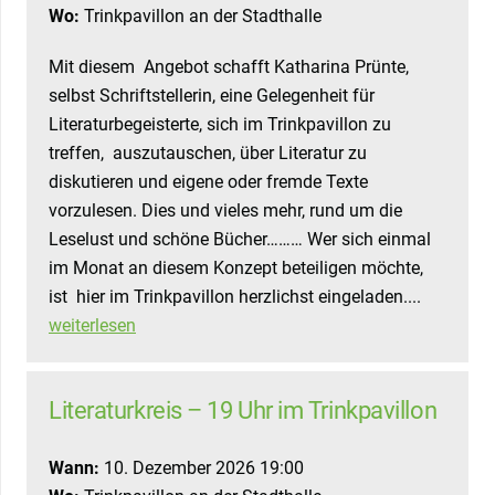
Wo:
Trinkpavillon an der Stadthalle
Mit diesem Angebot schafft Katharina Prünte,
selbst Schriftstellerin, eine Gelegenheit für
Literaturbegeisterte, sich im Trinkpavillon zu
treffen, auszutauschen, über Literatur zu
diskutieren und eigene oder fremde Texte
vorzulesen. Dies und vieles mehr, rund um die
Leselust und schöne Bücher……… Wer sich einmal
im Monat an diesem Konzept beteiligen möchte,
ist hier im Trinkpavillon herzlichst eingeladen....
weiterlesen
Literaturkreis – 19 Uhr im Trinkpavillon
Wann:
10. Dezember 2026 19:00