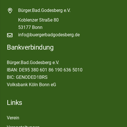
Bürger.Bad.Godesberg e.V.
Koblenzer Straße 80
53177 Bonn
info@buergerbadgodesberg.de
Bankverbindung
Bürger.Bad.Godesberg e.V.
IBAN: DE95 380 601 86 190 636 5010
BIC: GENODED1BRS
Volksbank Köln Bonn eG
Links
Verein