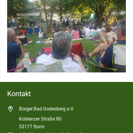
Kontakt
Bürger.Bad.Godesberg e.V.
Koblenzer Straße 80
53177 Bonn