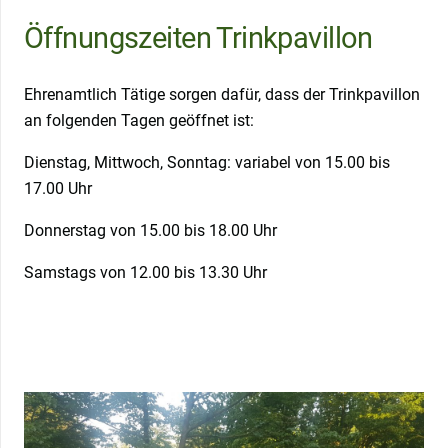
Öffnungszeiten Trinkpavillon
Ehrenamtlich Tätige sorgen dafür, dass der Trinkpavillon
an folgenden Tagen geöffnet ist:
Dienstag, Mittwoch, Sonntag: variabel von 15.00 bis
17.00 Uhr
Donnerstag von 15.00 bis 18.00 Uhr
Samstags von 12.00 bis 13.30 Uhr