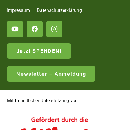
Impressum
|
Datenschutzerklärung
Jetzt SPENDEN!
Newsletter – Anmeldung
Mit freundlicher Unterstützung von: