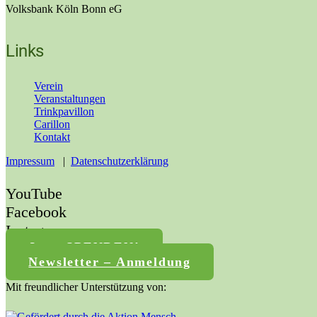
Volksbank Köln Bonn eG
Links
Verein
Veranstaltungen
Trinkpavillon
Carillon
Kontakt
Impressum
|
Datenschutzerklärung
YouTube
Facebook
Instagram
Jetzt SPENDEN!
Newsletter – Anmeldung
Mit freundlicher Unterstützung von: