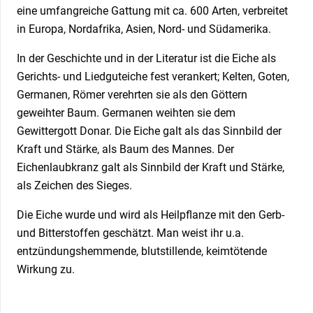
eine umfangreiche Gattung mit ca. 600 Arten, verbreitet
in Europa, Nordafrika, Asien, Nord- und Südamerika.
In der Geschichte und in der Literatur ist die Eiche als
Gerichts- und Liedguteiche fest verankert; Kelten, Goten,
Germanen, Römer verehrten sie als den Göttern
geweihter Baum. Germanen weihten sie dem
Gewittergott Donar. Die Eiche galt als das Sinnbild der
Kraft und Stärke, als Baum des Mannes. Der
Eichenlaubkranz galt als Sinnbild der Kraft und Stärke,
als Zeichen des Sieges.
Die Eiche wurde und wird als Heilpflanze mit den Gerb-
und Bitterstoffen geschätzt. Man weist ihr u.a.
entzündungshemmende, blutstillende, keimtötende
Wirkung zu.