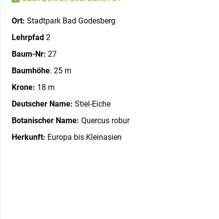
Ort:
Stadtpark Bad Godesberg
Lehrpfad
2
Baum-Nr:
27
Baumhöhe
: 25 m
Krone:
18 m
Deutscher Name:
Stiel-Eiche
Botanischer Name:
Quercus robur
Herkunft:
Europa bis Kleinasien