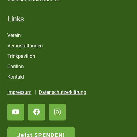
Links
Verein
Veranstaltungen
Trinkpavillon
Carillon
Kontakt
Impressum
|
Datenschutzerklärung
Jetzt SPENDEN!