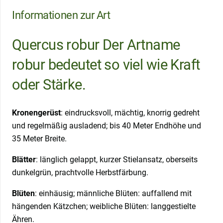
Informationen zur Art
Quercus robur Der Artname
robur bedeutet so viel wie Kraft
oder Stärke.
Kronengerüst
: eindrucksvoll, mächtig, knorrig gedreht
und regelmäßig ausladend; bis 40 Meter Endhöhe und
35 Meter Breite.
Blätter
: länglich gelappt, kurzer Stielansatz, oberseits
dunkelgrün, prachtvolle Herbstfärbung.
Blüten
: einhäusig; männliche Blüten: auffallend mit
hängenden Kätzchen; weibliche Blüten: langgestielte
Ähren.