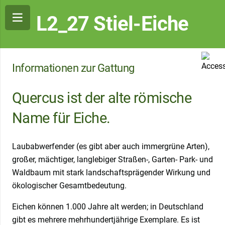
L2_27 Stiel-Eiche
Informationen zur Gattung
Quercus ist der alte römische
Name für Eiche.
Laubabwerfender (es gibt aber auch immergrüne Arten),
großer, mächtiger, langlebiger Straßen-, Garten- Park- und
Waldbaum mit stark landschaftsprägender Wirkung und
ökologischer Gesamtbedeutung.
Eichen können 1.000 Jahre alt werden; in Deutschland
gibt es mehrere mehrhundertjährige Exemplare. Es ist