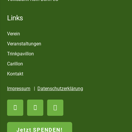
Links
Verein
Veranstaltungen
Trinkpavillon
Carillon
Kontakt
Impressum
|
Datenschutzerklärung
Jetzt SPENDEN!