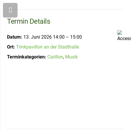
Termin Details
Datum:
13. Juni 2026 14:00
–
15:00
Ort:
Trinkpavillon an der Stadthalle
Terminkategorien:
Carillon
,
Musik