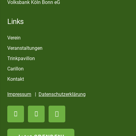
Volksbank Köln Bonn eG
Links
Verein
Veranstaltungen
Trinkpavillon
Carillon
Kontakt
Impressum
|
Datenschutzerklärung