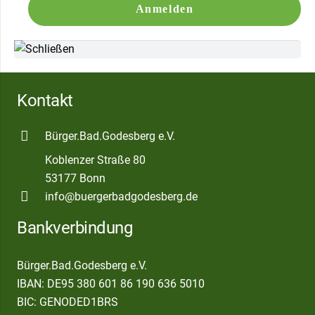
Kontakt
Bürger.Bad.Godesberg e.V.
Koblenzer Straße 80
53177 Bonn
info@buergerbadgodesberg.de
Bankverbindung
Bürger.Bad.Godesberg e.V.
IBAN: DE95 380 601 86 190 636 5010
BIC: GENODED1BRS