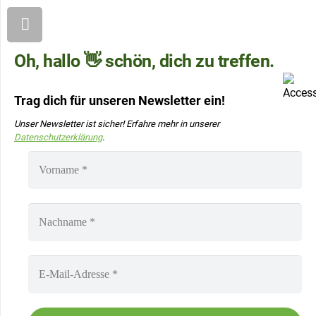
Oh, hallo 👋 schön, dich zu treffen.
Trag dich für unseren Newsletter ein!
Unser Newsletter ist sicher! Erfahre mehr in unserer
Datenschutzerklärung
.