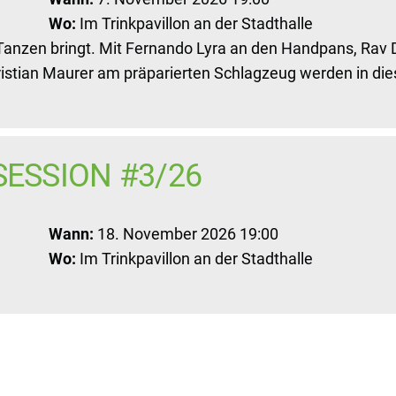
Wo:
Im Trinkpavillon an der Stadthalle
Tanzen bringt. Mit Fernando Lyra an den Handpans, Rav
istian Maurer am präparierten Schlagzeug werden in die
SESSION #3/26
Wann:
18. November 2026 19:00
Wo:
Im Trinkpavillon an der Stadthalle