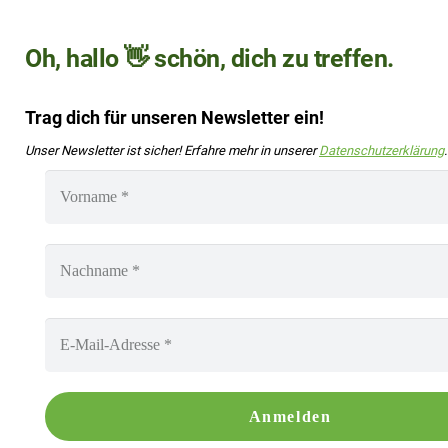
Oh, hallo 👋 schön, dich zu treffen.
Trag dich für unseren Newsletter ein!
Unser Newsletter ist sicher! Erfahre mehr in unserer
Datenschutzerklärung
.