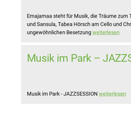
Emajamaa steht für Musik, die Träume zum 
und Sansula, Tabea Hörsch am Cello und Chr
ungewöhnlichen Besetzung
weiterlesen
Musik im Park – JAZZ
Musik im Park - JAZZSESSION
weiterlesen