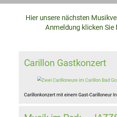
Hier unsere nächsten Musikver
Anmeldung klicken Sie bi
Carillon Gastkonzert
Carillonkonzert mit einem Gast-Carilloneur 