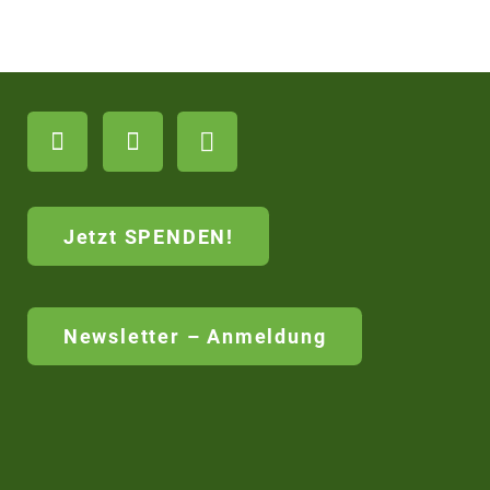
Jetzt SPENDEN!
Newsletter – Anmeldung