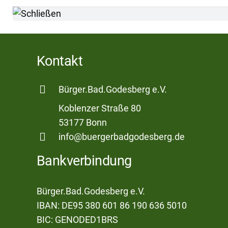
Kontakt
Bürger.Bad.Godesberg e.V.
Koblenzer Straße 80
53177 Bonn
info@buergerbadgodesberg.de
Bankverbindung
Bürger.Bad.Godesberg e.V.
IBAN: DE95 380 601 86 190 636 5010
BIC: GENODED1BRS