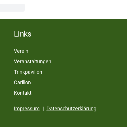
Links
Verein
Veranstaltungen
Trinkpavillon
Carillon
Kontakt
Impressum
|
Datenschutzerklärung