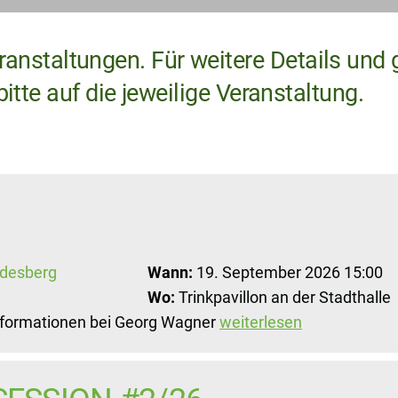
anstaltungen. Für weitere Details und 
tte auf die jeweilige Veranstaltung.
Wann:
19. September 2026 15:00
Wo:
Trinkpavillon an der Stadthalle
Informationen bei Georg Wagner
weiterlesen