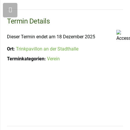
Termin Details
Dieser Termin endet am 18 Dezember 2025
Ort:
Trinkpavillon an der Stadthalle
Terminkategorien:
Verein