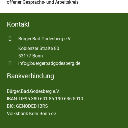
offener Gesprächs- und Arbeitskreis
Kontakt
Bürger.Bad.Godesberg e.V.
Koblenzer Straße 80
53177 Bonn
info@buergerbadgodesberg.de
Bankverbindung
Bürger.Bad.Godesberg e.V.
IBAN: DE95 380 601 86 190 636 5010
BIC: GENODED1BRS
Volksbank Köln Bonn eG