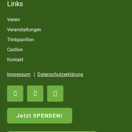
Links
Verein
Veranstaltungen
Trinkpavillon
Carillon
Kontakt
Impressum
|
Datenschutzerklärung
Jetzt SPENDEN!