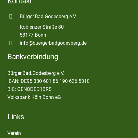
Kontakt
Bürger.Bad.Godesberg e.V.
Koblenzer Straße 80
53177 Bonn
info@buergerbadgodesberg.de
Bankverbindung
Bürger.Bad.Godesberg e.V.
IBAN: DE95 380 601 86 190 636 5010
BIC: GENODED1BRS
Volksbank Köln Bonn eG
Links
Verein