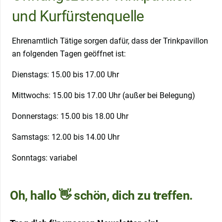
und Kurfürstenquelle
Ehrenamtlich Tätige sorgen dafür, dass der Trinkpavillon
an folgenden Tagen geöffnet ist:
Dienstags: 15.00 bis 17.00 Uhr
Mittwochs: 15.00 bis 17.00 Uhr (außer bei Belegung)
Donnerstags: 15.00 bis 18.00 Uhr
Samstags: 12.00 bis 14.00 Uhr
Sonntags: variabel
Oh, hallo 👋 schön, dich zu treffen.