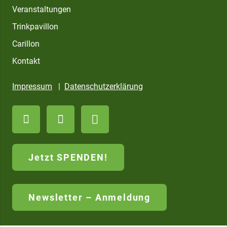
Veranstaltungen
Trinkpavillon
Carillon
Kontakt
Impressum
|
Datenschutzerklärung
Jetzt SPENDEN!
Newsletter – Anmeldung