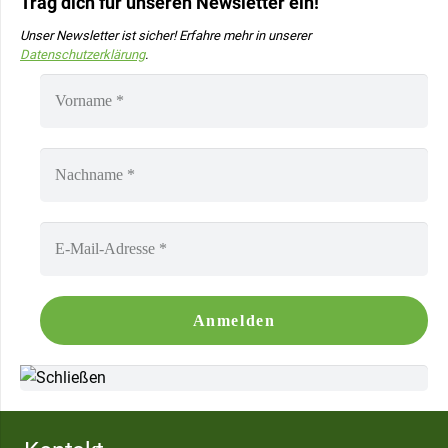
Trag dich für unseren Newsletter ein!
Unser Newsletter ist sicher! Erfahre mehr in unserer
Datenschutzerklärung
.