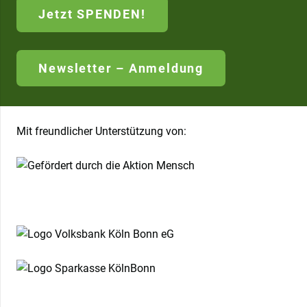
Jetzt SPENDEN!
Newsletter – Anmeldung
Mit freundlicher Unterstützung von: