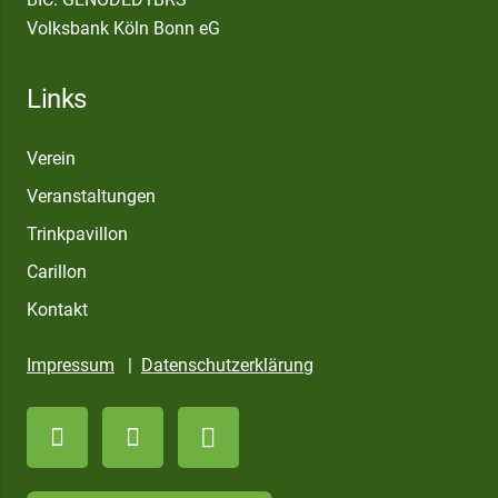
Volksbank Köln Bonn eG
Links
Verein
Veranstaltungen
Trinkpavillon
Carillon
Kontakt
Impressum
|
Datenschutzerklärung