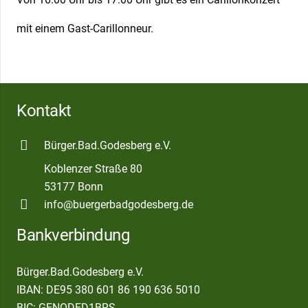
mit einem Gast-Carillonneur.
Kontakt
Bürger.Bad.Godesberg e.V.
Koblenzer Straße 80
53177 Bonn
info@buergerbadgodesberg.de
Bankverbindung
Bürger.Bad.Godesberg e.V.
IBAN: DE95 380 601 86 190 636 5010
BIC: GENODED1BRS