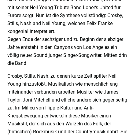
mit seiner Neil Young Tribute-Band Loner‘s United für
Furore sorgt. Nun ist die Synthese vollständig: Crosby,
Stills, Nash and Neil Young, welchen Felix Franke
kongenial interpretiert.
Gegen Ende der sechziger und zu Beginn der siebziger
Jahre entsteht in den Canyons von Los Angeles ein
völlig neuer Sound junger Singer-Songwriter. Mitten drin
die Band
Crosby, Stills, Nash, zu denen kurze Zeit später Neil
Young hinzustößt. Musikalisch wie menschlich eng
miteinander verbunden arbeiten Musiker wie James
Taylor, Joni Mitchell und etliche andere sich gegenseitig
zu. Im Milieu von Hippie-Kultur und Anti-
Kriegsbewegung entwickeln diese Musiker einen
Musikstil, der sich aus den Wurzeln des Folk, der
(britischen) Rockmusik und der Countrymusik nährt. Sie