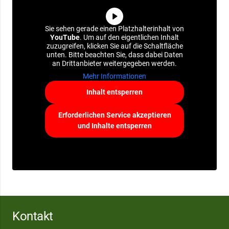
Sie sehen gerade einen Platzhalterinhalt von
YouTube
. Um auf den eigentlichen Inhalt
zuzugreifen, klicken Sie auf die Schaltfläche
unten. Bitte beachten Sie, dass dabei Daten
an Drittanbieter weitergegeben werden.
Mehr Informationen
Inhalt entsperren
Erforderlichen Service akzeptieren
und Inhalte entsperren
Kontakt