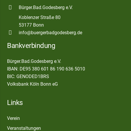
Bürger.Bad.Godesberg e.V.
Koblenzer Straße 80
53177 Bonn
info@buergerbadgodesberg.de
Bankverbindung
Bürger.Bad.Godesberg e.V.
IBAN: DE95 380 601 86 190 636 5010
BIC: GENODED1BRS
Volksbank Köln Bonn eG
Links
Verein
Veranstaltungen