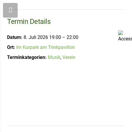
Termin Details
Datum:
8. Juli 2026 19:00
–
22:00
Ort:
Im Kurpark am Trinkpavillon
Terminkategorien:
Musik
,
Verein