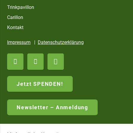
Trinkpavillon
Carillon
Kontakt
Impressum
|
Datenschutzerklärung
Jetzt SPENDEN!
Newsletter – Anmeldung