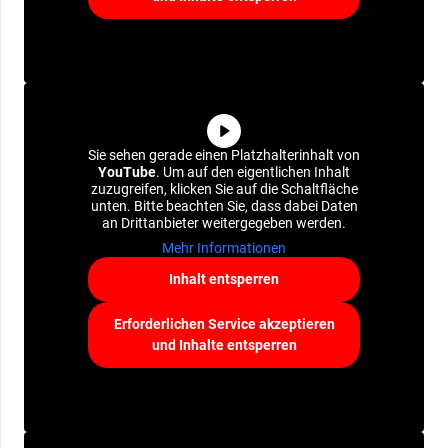
Sie sehen gerade einen Platzhalterinhalt von
YouTube
. Um auf den eigentlichen Inhalt
zuzugreifen, klicken Sie auf die Schaltfläche
unten. Bitte beachten Sie, dass dabei Daten
an Drittanbieter weitergegeben werden.
Mehr Informationen
Inhalt entsperren
Erforderlichen Service akzeptieren
und Inhalte entsperren