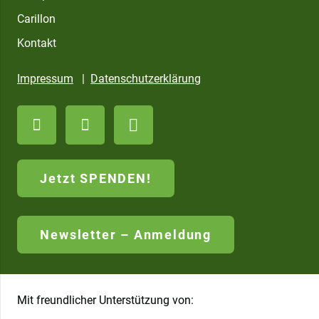
Carillon
Kontakt
Impressum
|
Datenschutzerklärung
Jetzt SPENDEN!
Newsletter – Anmeldung
Mit freundlicher Unterstützung von: