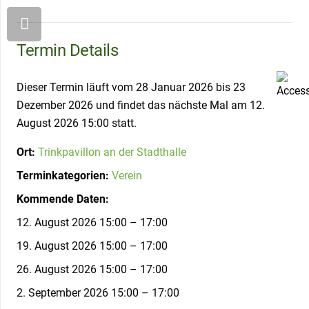
Termin Details
Dieser Termin läuft vom 28 Januar 2026 bis 23
Dezember 2026 und findet das nächste Mal am 12.
August 2026 15:00 statt.
Ort:
Trinkpavillon an der Stadthalle
Terminkategorien:
Verein
Kommende Daten:
12. August 2026 15:00
–
17:00
19. August 2026 15:00
–
17:00
26. August 2026 15:00
–
17:00
2. September 2026 15:00
–
17:00