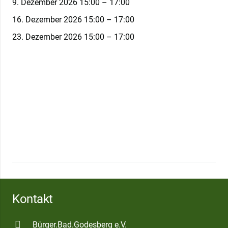
9. Dezember 2026 15:00
–
17:00
16. Dezember 2026 15:00
–
17:00
23. Dezember 2026 15:00
–
17:00
Kontakt
Bürger.Bad.Godesberg e.V.