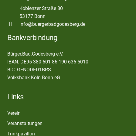
Koblenzer Straße 80
53177 Bonn
info@buergerbadgodesberg.de
Bankverbindung
Bürger.Bad.Godesberg e.V.
IBAN: DE95 380 601 86 190 636 5010
BIC: GENODED1BRS
Volksbank Köln Bonn eG
Links
Verein
Veranstaltungen
Trinkpavillon