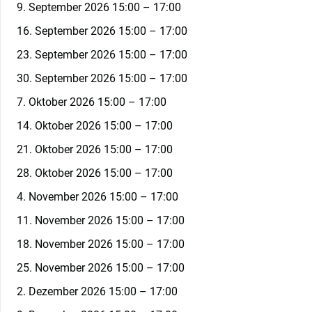
9. September 2026 15:00
–
17:00
16. September 2026 15:00
–
17:00
23. September 2026 15:00
–
17:00
30. September 2026 15:00
–
17:00
7. Oktober 2026 15:00
–
17:00
14. Oktober 2026 15:00
–
17:00
21. Oktober 2026 15:00
–
17:00
28. Oktober 2026 15:00
–
17:00
4. November 2026 15:00
–
17:00
11. November 2026 15:00
–
17:00
18. November 2026 15:00
–
17:00
25. November 2026 15:00
–
17:00
2. Dezember 2026 15:00
–
17:00