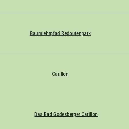
Baumlehrpfad Redoutenpark
Carillon
Das Bad Godesberger Carillon