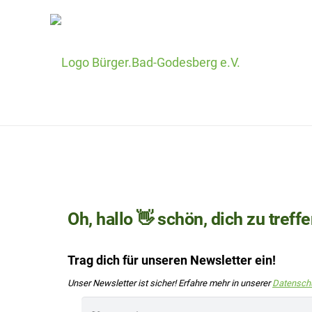
Oh, hallo 👋 schön, dich zu treffe
Trag dich für unseren Newsletter ein!
Unser Newsletter ist sicher! Erfahre mehr in unserer
Datenschu