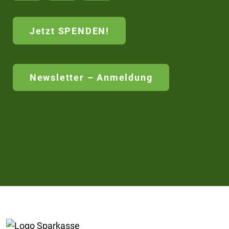
Jetzt SPENDEN!
Newsletter – Anmeldung