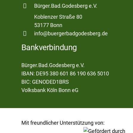
Bürger.Bad.Godesberg e.V.
Koblenzer Straße 80
53177 Bonn
info@buergerbadgodesberg.de
Bankverbindung
Bürger.Bad.Godesberg e.V.
IBAN: DE95 380 601 86 190 636 5010
BIC: GENODED1BRS
Volksbank Köln Bonn eG
Mit freundlicher Unterstützung von: