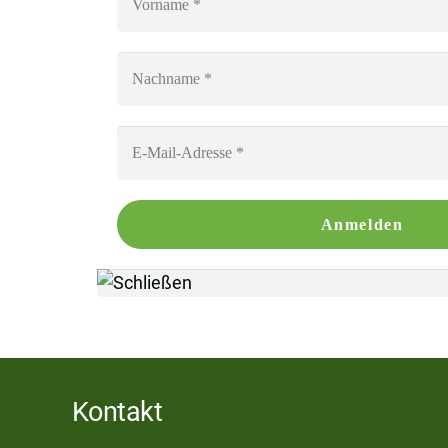
Kontakt