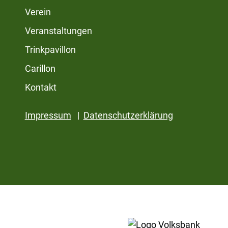
Verein
Veranstaltungen
Trinkpavillon
Carillon
Kontakt
Impressum
|
Datenschutzerklärung