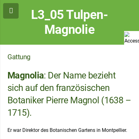
L3_05 Tulpen-
Magnolie
Gattung
Magnolia
: Der Name bezieht
sich auf den französischen
Botaniker Pierre Magnol (1638 –
1715).
Er war Direktor des Botanischen Gartens in Montpellier.