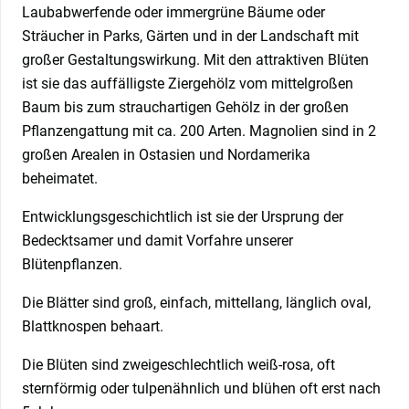
Laubabwerfende oder immergrüne Bäume oder
Sträucher in Parks, Gärten und in der Landschaft mit
großer Gestaltungswirkung. Mit den attraktiven Blüten
ist sie das auffälligste Ziergehölz vom mittelgroßen
Baum bis zum strauchartigen Gehölz in der großen
Pflanzengattung mit ca. 200 Arten. Magnolien sind in 2
großen Arealen in Ostasien und Nordamerika
beheimatet.
Entwicklungsgeschichtlich ist sie der Ursprung der
Bedecktsamer und damit Vorfahre unserer
Blütenpflanzen.
Die Blätter sind groß, einfach, mittellang, länglich oval,
Blattknospen behaart.
Die Blüten sind zweigeschlechtlich weiß-rosa, oft
sternförmig oder tulpenähnlich und blühen oft erst nach