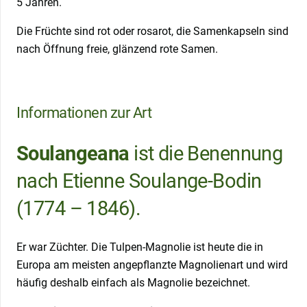
5 Jahren.
Die Früchte sind rot oder rosarot, die Samenkapseln sind
nach Öffnung freie, glänzend rote Samen.
Informationen zur Art
Soulangeana
ist die Benennung
nach Etienne Soulange-Bodin
(1774 – 1846).
Er war Züchter. Die Tulpen-Magnolie ist heute die in
Europa am meisten angepflanzte Magnolienart und wird
häufig deshalb einfach als Magnolie bezeichnet.