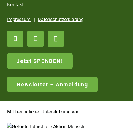
Kontakt
Impressum
|
Datenschutzerklärung
Jetzt SPENDEN!
Newsletter – Anmeldung
Mit freundlicher Unterstützung von: