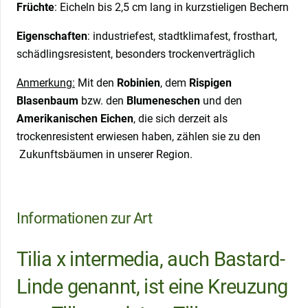
Früchte
: Eicheln bis 2,5 cm lang in kurzstieligen Bechern
Eigenschaften
: industriefest, stadtklimafest, frosthart,
schädlingsresistent, besonders trockenverträglich
Anmerkung:
Mit den
Robinien
, dem
Rispigen
Blasenbaum
bzw. den
Blumeneschen
und den
Amerikanischen Eichen
, die sich derzeit als
trockenresistent erwiesen haben, zählen sie zu den
Zukunftsbäumen in unserer Region.
Informationen zur Art
Tilia x intermedia, auch Bastard-
Linde genannt, ist eine Kreuzung