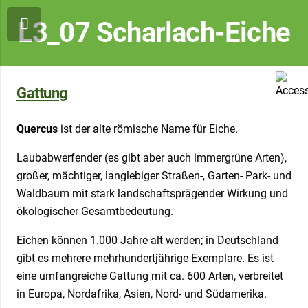
L3_07 Scharlach-Eiche
Gattung
Quercus
ist der alte römische Name für Eiche.
Laubabwerfender (es gibt aber auch immergrüne Arten),
großer, mächtiger, langlebiger Straßen-, Garten- Park- und
Waldbaum mit stark landschaftsprägender Wirkung und
ökologischer Gesamtbedeutung.
Eichen können 1.000 Jahre alt werden; in Deutschland
gibt es mehrere mehrhundertjährige Exemplare. Es ist
eine umfangreiche Gattung mit ca. 600 Arten, verbreitet
in Europa, Nordafrika, Asien, Nord- und Südamerika.