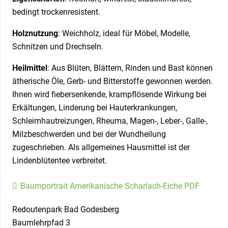
bedingt trockenresistent.
Holznutzung
: Weichholz, ideal für Möbel, Modelle,
Schnitzen und Drechseln.
Heilmittel
: Aus Blüten, Blättern, Rinden und Bast können
ätherische Öle, Gerb- und Bitterstoffe gewonnen werden.
Ihnen wird fiebersenkende, krampflösende Wirkung bei
Erkältungen, Linderung bei Hauterkrankungen,
Schleimhautreizungen, Rheuma, Magen-, Leber-, Galle-,
Milzbeschwerden und bei der Wundheilung
zugeschrieben. Als allgemeines Hausmittel ist der
Lindenblütentee verbreitet.
Baumportrait Amerikanische Scharlach-Eiche PDF
Redoutenpark Bad Godesberg
Baumlehrpfad 3