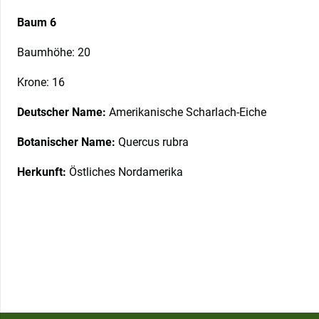
Baum 6
Baumhöhe: 20
Krone: 16
Deutscher Name:
Amerikanische Scharlach-Eiche
Botanischer Name:
Quercus rubra
Herkunft:
Östliches Nordamerika