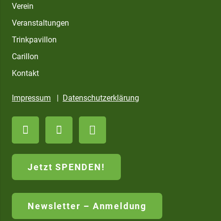
Verein
Veranstaltungen
Trinkpavillon
Carillon
Kontakt
Impressum
|
Datenschutzerklärung
Jetzt SPENDEN!
Newsletter – Anmeldung