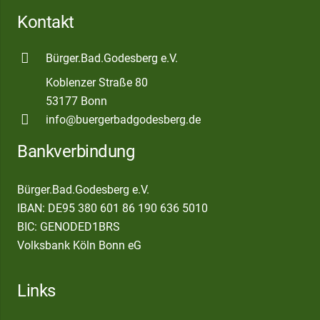
Kontakt
Bürger.Bad.Godesberg e.V.
Koblenzer Straße 80
53177 Bonn
info@buergerbadgodesberg.de
Bankverbindung
Bürger.Bad.Godesberg e.V.
IBAN: DE95 380 601 86 190 636 5010
BIC: GENODED1BRS
Volksbank Köln Bonn eG
Links