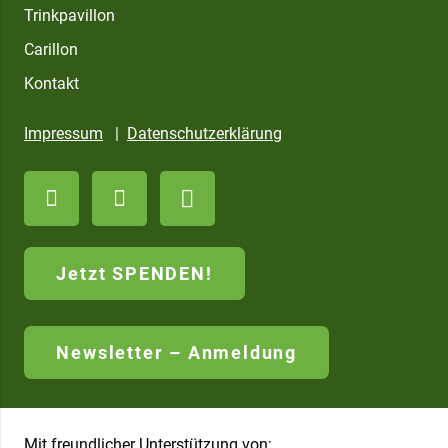
Trinkpavillon
Carillon
Kontakt
Impressum
|
Datenschutzerklärung
Jetzt SPENDEN!
Newsletter – Anmeldung
Mit freundlicher Unterstützung von: