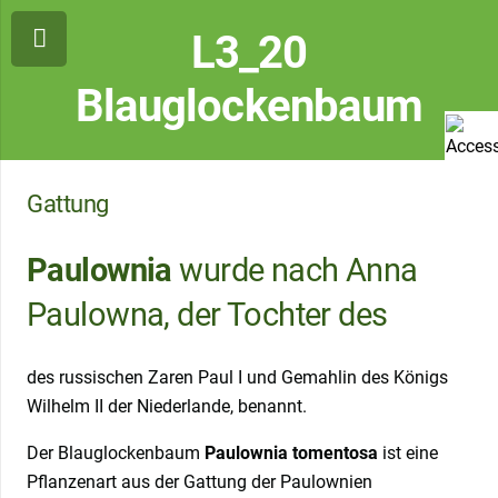
L3_20
Blauglockenbaum
Gattung
Paulownia
wurde nach Anna
Paulowna, der Tochter des
des russischen Zaren Paul I und Gemahlin des Königs
Wilhelm II der Niederlande, benannt.
Der Blauglockenbaum
Paulownia tomentosa
ist eine
Pflanzenart aus der Gattung der Paulownien