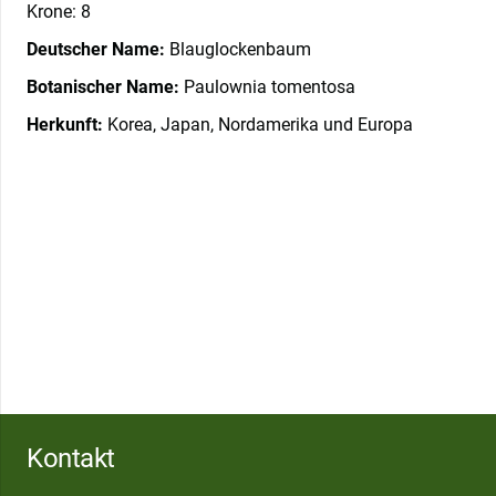
Krone: 8
Deutscher Name:
Blauglockenbaum
Botanischer Name:
Paulownia tomentosa
Herkunft:
Korea, Japan, Nordamerika und Europa
Kontakt