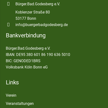
Bürger.Bad.Godesberg e.V.
Koblenzer Straße 80
53177 Bonn
info@buergerbadgodesberg.de
Bankverbindung
Bürger.Bad.Godesberg e.V.
IBAN: DE95 380 601 86 190 636 5010
BIC: GENODED1BRS
Volksbank Köln Bonn eG
Links
Verein
Veranstaltungen