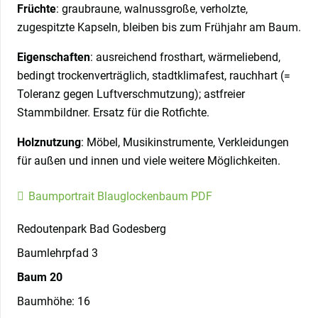
Früchte
: graubraune, walnussgroße, verholzte,
zugespitzte Kapseln, bleiben bis zum Frühjahr am Baum.
Eigenschaften
: ausreichend frosthart, wärmeliebend,
bedingt trockenverträglich, stadtklimafest, rauchhart (=
Toleranz gegen Luftverschmutzung); astfreier
Stammbildner. Ersatz für die Rotfichte.
Holznutzung
: Möbel, Musikinstrumente, Verkleidungen
für außen und innen und viele weitere Möglichkeiten.
Baumportrait Blauglockenbaum PDF
Redoutenpark Bad Godesberg
Baumlehrpfad 3
Baum 20
Baumhöhe: 16