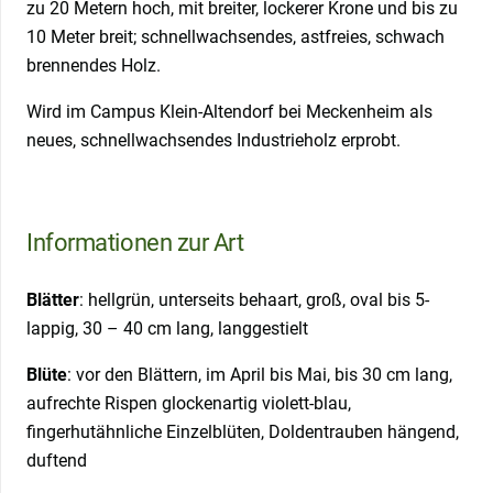
zu 20 Metern hoch, mit breiter, lockerer Krone und bis zu
10 Meter breit; schnellwachsendes, astfreies, schwach
brennendes Holz.
Wird im Campus Klein-Altendorf bei Meckenheim als
neues, schnellwachsendes Industrieholz erprobt.
Informationen zur Art
Blätter
: hellgrün, unterseits behaart, groß, oval bis 5-
lappig, 30 – 40 cm lang, langgestielt
Blüte
: vor den Blättern, im April bis Mai, bis 30 cm lang,
aufrechte Rispen glockenartig violett-blau,
fingerhutähnliche Einzelblüten, Doldentrauben hängend,
duftend