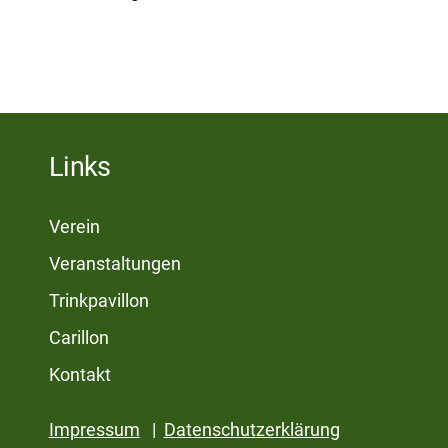
Links
Verein
Veranstaltungen
Trinkpavillon
Carillon
Kontakt
Impressum
|
Datenschutzerklärung