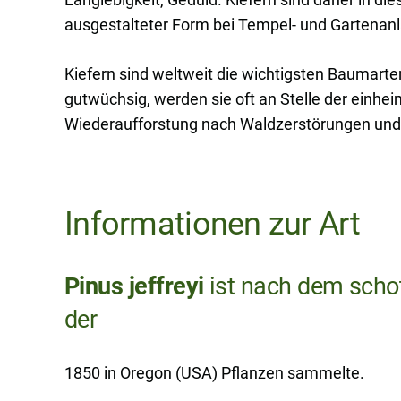
ausgestalteter Form bei Tempel- und Gartenanl
Kiefern sind weltweit die wichtigsten Baumarte
gutwüchsig, werden sie oft an Stelle der einhe
Wiederaufforstung nach Waldzerstörungen un
Informationen zur Art
Pinus jeffreyi
ist nach dem schot
der
1850 in Oregon (USA) Pflanzen sammelte.