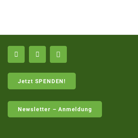
Jetzt SPENDEN!
Newsletter – Anmeldung