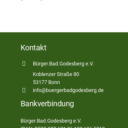
Kontakt
Bürger.Bad.Godesberg e.V.
Koblenzer Straße 80
53177 Bonn
info@buergerbadgodesberg.de
Bankverbindung
Bürger.Bad.Godesberg e.V.