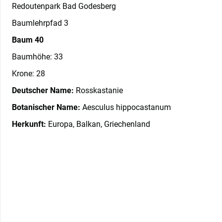
Redoutenpark Bad Godesberg
Baumlehrpfad 3
Baum 40
Baumhöhe: 33
Krone: 28
Deutscher Name:
Rosskastanie
Botanischer Name:
Aesculus hippocastanum
Herkunft:
Europa, Balkan, Griechenland