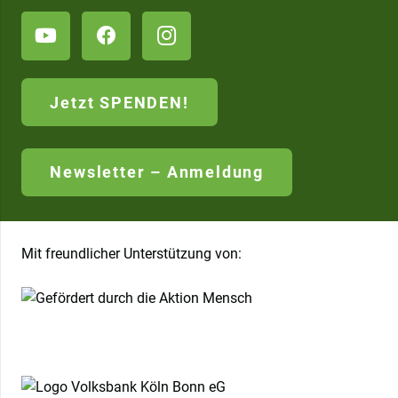
Jetzt SPENDEN!
Newsletter – Anmeldung
Mit freundlicher Unterstützung von: