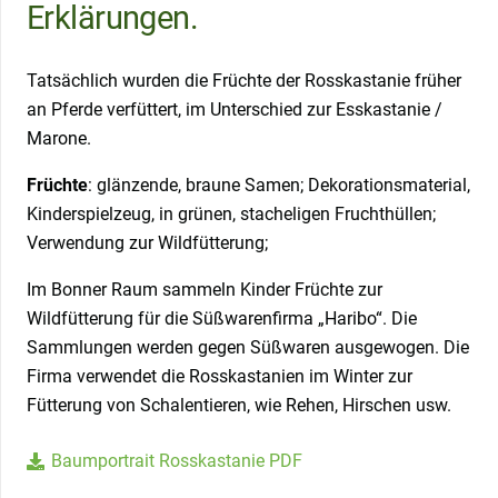
Erklärungen.
Tatsächlich wurden die Früchte der Rosskastanie früher
an Pferde verfüttert, im Unterschied zur Esskastanie /
Marone.
Früchte
: glänzende, braune Samen; Dekorationsmaterial,
Kinderspielzeug, in grünen, stacheligen Fruchthüllen;
Verwendung zur Wildfütterung;
Im Bonner Raum sammeln Kinder Früchte zur
Wildfütterung für die Süßwarenfirma „Haribo“. Die
Sammlungen werden gegen Süßwaren ausgewogen. Die
Firma verwendet die Rosskastanien im Winter zur
Fütterung von Schalentieren, wie Rehen, Hirschen usw.
Baumportrait Rosskastanie PDF