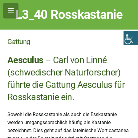
L3_40 Rosskastanie
Gattung
Aesculus
– Carl von Linné
(schwedischer Naturforscher)
führte die Gattung Aesculus für
Rosskastanie ein.
Sowohl die Rosskastanie als auch die Esskastanie
werden umgangssprachlich häufig als Kastanie
bezeichnet. Dies geht auf das lateinische Wort castanea