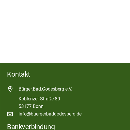
Kontakt
Bürger.Bad.Godesberg e.V.
Koblenzer Straße 80
53177 Bonn
info@buergerbadgodesberg.de
Bankverbindung