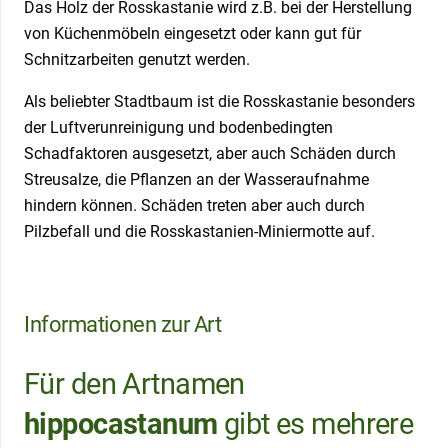
Das Holz der Rosskastanie wird z.B. bei der Herstellung
von Küchenmöbeln eingesetzt oder kann gut für
Schnitzarbeiten genutzt werden.
Als beliebter Stadtbaum ist die Rosskastanie besonders
der Luftverunreinigung und bodenbedingten
Schadfaktoren ausgesetzt, aber auch Schäden durch
Streusalze, die Pflanzen an der Wasseraufnahme
hindern können. Schäden treten aber auch durch
Pilzbefall und die Rosskastanien-Miniermotte auf.
Informationen zur Art
Für den Artnamen
hippocastanum
gibt es mehrere