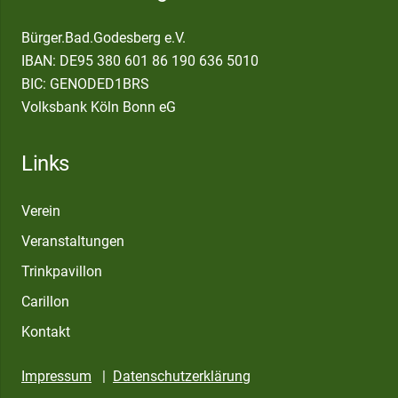
Bürger.Bad.Godesberg e.V.
IBAN: DE95 380 601 86 190 636 5010
BIC: GENODED1BRS
Volksbank Köln Bonn eG
Links
Verein
Veranstaltungen
Trinkpavillon
Carillon
Kontakt
Impressum
|
Datenschutzerklärung