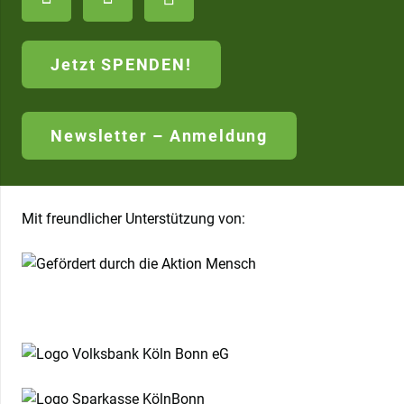
Jetzt SPENDEN!
Newsletter – Anmeldung
Mit freundlicher Unterstützung von: