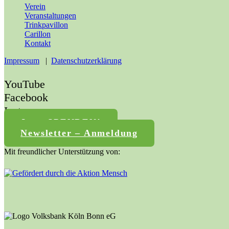
Verein
Veranstaltungen
Trinkpavillon
Carillon
Kontakt
Impressum
|
Datenschutzerklärung
YouTube
Facebook
Instagram
Jetzt SPENDEN!
Newsletter – Anmeldung
Mit freundlicher Unterstützung von: