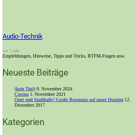
Audio-Technik
vor 1 Jahr
Empfehlungen, Hinweise, Tipps und Tricks, RTFM-Fragen usw.
Neueste Beiträge
(kein Titel)
9. November 2024
Corona
1. November 2021
Oper statt Stadthalle? Große Resonanz auf unser Hearing
12.
Dezember 2017
Kategorien