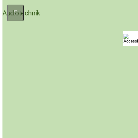
Audiotechnik