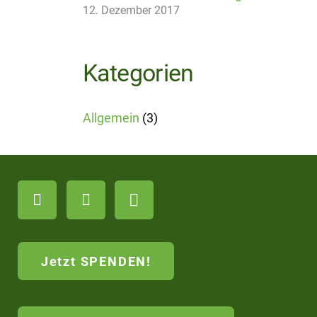
12. Dezember 2017
Kategorien
Allgemein
(3)
Jetzt SPENDEN!