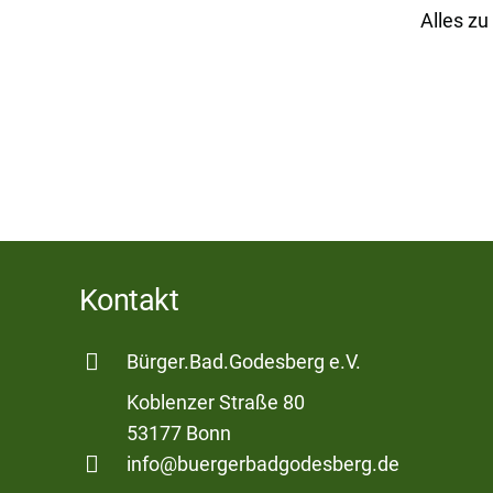
Alles z
Kontakt
Bürger.Bad.Godesberg e.V.
Koblenzer Straße 80
53177 Bonn
info@buergerbadgodesberg.de