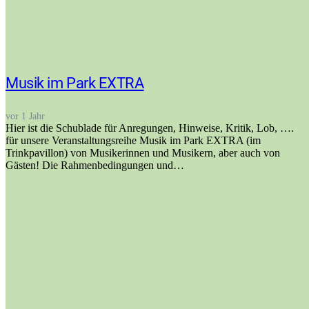
Musik im Park EXTRA
vor 1 Jahr
Hier ist die Schublade für Anregungen, Hinweise, Kritik, Lob, ….
für unsere Veranstaltungsreihe Musik im Park EXTRA (im
Trinkpavillon) von Musikerinnen und Musikern, aber auch von
Gästen! Die Rahmenbedingungen und…