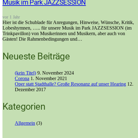
Musik im Park JAZZSESSION
vor 1 Jahr
Hier ist die Schublade für Anregungen, Hinweise, Wünsche, Kritik,
Lobeshymnen, ….. für unsere Musik im Park JAZZSESSION (im
Trinkpavillon) von Musikerinnen und Musikern, aber auch von
Gästen! Die Rahmenbedingungen und…
Neueste Beiträge
(kein Titel)
9. November 2024
Corona
1. November 2021
Oper statt Stadthalle? Große Resonanz auf unser Hearing
12.
Dezember 2017
Kategorien
Allgemein
(3)