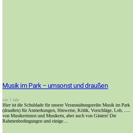
Musik im Park – umsonst und draußen
vor 1 Jahr
Hier ist die Schublade für unsere Veranstaltungsreihe Musik im Park
(draußen) für Anmerkungen, Hinweise, Kritik, Vorschläge, Lob, ….
von Musikerinnen und Musikern, aber auch von Gästen! Die
Rahmenbedingungen und einige…