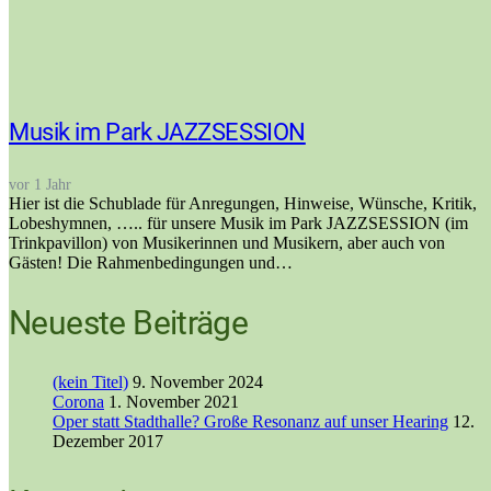
Musik im Park JAZZSESSION
vor 1 Jahr
Hier ist die Schublade für Anregungen, Hinweise, Wünsche, Kritik,
Lobeshymnen, ….. für unsere Musik im Park JAZZSESSION (im
Trinkpavillon) von Musikerinnen und Musikern, aber auch von
Gästen! Die Rahmenbedingungen und…
Neueste Beiträge
(kein Titel)
9. November 2024
Corona
1. November 2021
Oper statt Stadthalle? Große Resonanz auf unser Hearing
12.
Dezember 2017