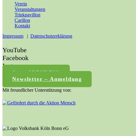
Verein
Veranstaltungen
Trinkpavillon
Carillon
Kontakt
Impressum
|
Datenschutzerklärung
YouTube
Facebook
Instagram
Jetzt SPENDEN!
Newsletter – Anmeldung
Mit freundlicher Unterstützung von: