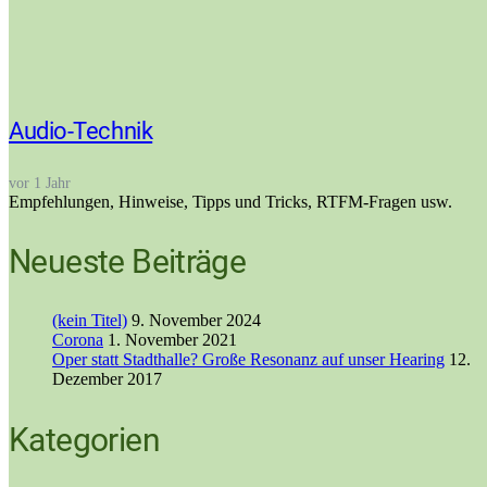
Audio-Technik
vor 1 Jahr
Empfehlungen, Hinweise, Tipps und Tricks, RTFM-Fragen usw.
Neueste Beiträge
(kein Titel)
9. November 2024
Corona
1. November 2021
Oper statt Stadthalle? Große Resonanz auf unser Hearing
12.
Dezember 2017
Kategorien