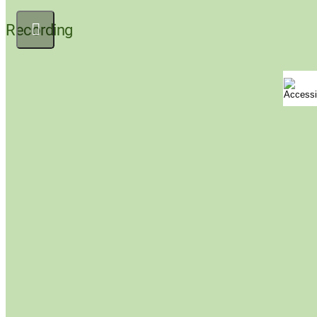
Recording