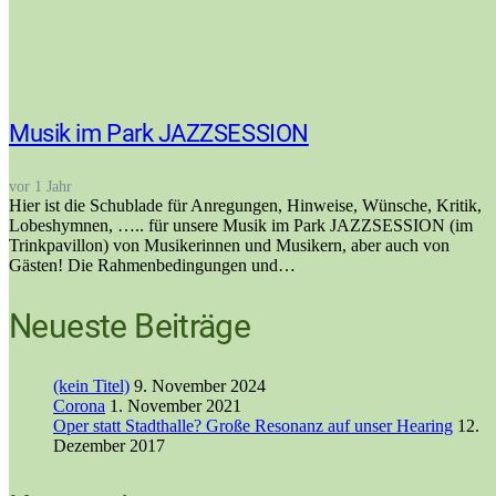
Musik im Park JAZZSESSION
vor 1 Jahr
Hier ist die Schublade für Anregungen, Hinweise, Wünsche, Kritik,
Lobeshymnen, ….. für unsere Musik im Park JAZZSESSION (im
Trinkpavillon) von Musikerinnen und Musikern, aber auch von
Gästen! Die Rahmenbedingungen und…
Neueste Beiträge
(kein Titel)
9. November 2024
Corona
1. November 2021
Oper statt Stadthalle? Große Resonanz auf unser Hearing
12.
Dezember 2017