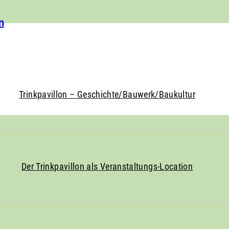
n
Trinkpavillon – Geschichte/Bauwerk/Baukultur
Der Trinkpavillon als Veranstaltungs-Location