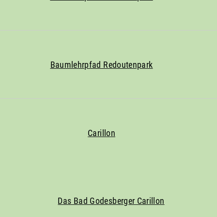
Baumlehrpfad Redoutenpark
Carillon
Das Bad Godesberger Carillon