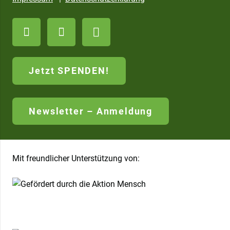
Jetzt SPENDEN!
Newsletter – Anmeldung
Mit freundlicher Unterstützung von: