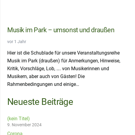
Musik im Park – umsonst und draußen
vor 1 Jahr
Hier ist die Schublade für unsere Veranstaltungsreihe
Musik im Park (draußen) für Anmerkungen, Hinweise,
Kritik, Vorschläge, Lob, …. von Musikerinnen und
Musikern, aber auch von Gästen! Die
Rahmenbedingungen und einige…
Neueste Beiträge
(kein Titel)
9. November 2024
Corona