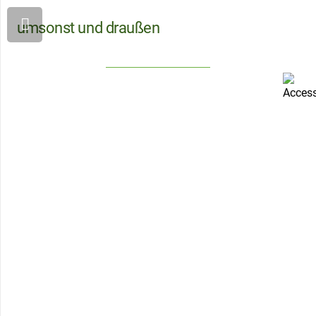
umsonst und draußen