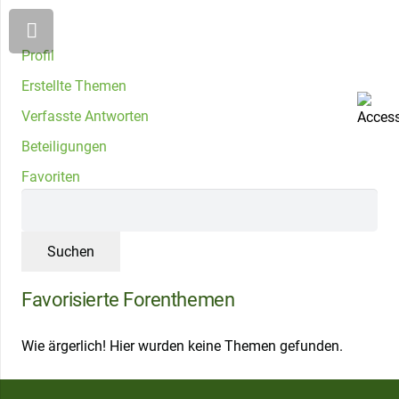
Profil
Erstellte Themen
Verfasste Antworten
Beteiligungen
Favoriten
Favorisierte Forenthemen
Wie ärgerlich! Hier wurden keine Themen gefunden.