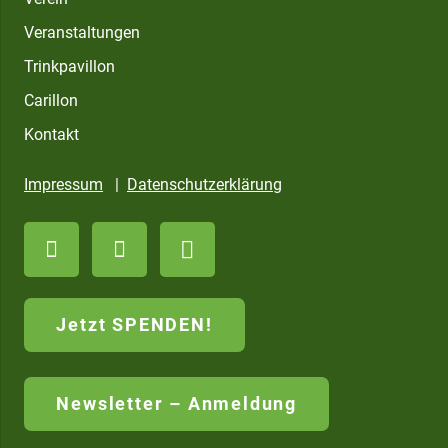
Veranstaltungen
Trinkpavillon
Carillon
Kontakt
Impressum
|
Datenschutzerklärung
Jetzt SPENDEN!
Newsletter – Anmeldung