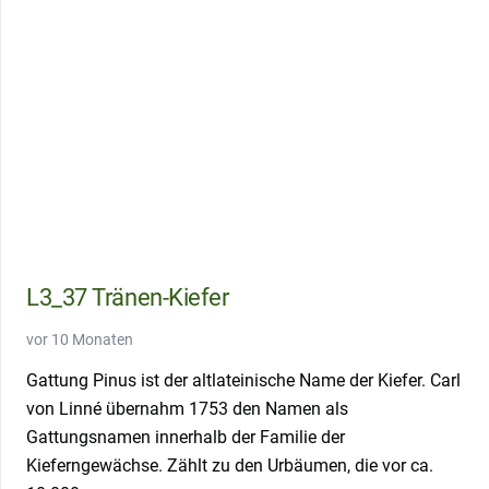
L3_37 Tränen-Kiefer
vor 10 Monaten
Gattung Pinus ist der altlateinische Name der Kiefer. Carl
von Linné übernahm 1753 den Namen als
Gattungsnamen innerhalb der Familie der
Kieferngewächse. Zählt zu den Urbäumen, die vor ca.