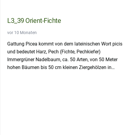
L3_39 Orient-Fichte
vor 10 Monaten
Gattung Picea kommt von dem lateinischen Wort picis
und bedeutet Harz, Pech (Fichte, Pechkiefer)
Immergrüner Nadelbaum, ca. 50 Arten, von 50 Meter
hohen Bäumen bis 50 cm kleinen Ziergehölzen in…