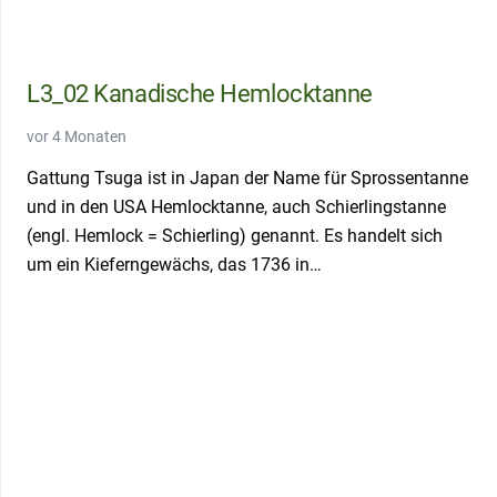
L3_02 Kanadische Hemlocktanne
vor 4 Monaten
Gattung Tsuga ist in Japan der Name für Sprossentanne
und in den USA Hemlocktanne, auch Schierlingstanne
(engl. Hemlock = Schierling) genannt. Es handelt sich
um ein Kieferngewächs, das 1736 in…