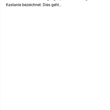
Kastanie bezeichnet. Dies geht…