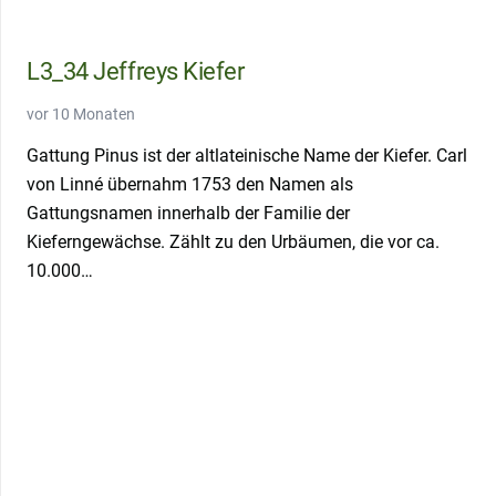
L3_34 Jeffreys Kiefer
vor 10 Monaten
Gattung Pinus ist der altlateinische Name der Kiefer. Carl
von Linné übernahm 1753 den Namen als
Gattungsnamen innerhalb der Familie der
Kieferngewächse. Zählt zu den Urbäumen, die vor ca.
10.000…