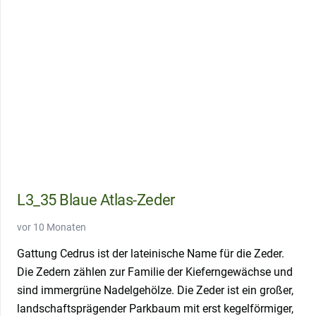
L3_35 Blaue Atlas-Zeder
vor 10 Monaten
Gattung Cedrus ist der lateinische Name für die Zeder.
Die Zedern zählen zur Familie der Kieferngewächse und
sind immergrüne Nadelgehölze. Die Zeder ist ein großer,
landschaftsprägender Parkbaum mit erst kegelförmiger,