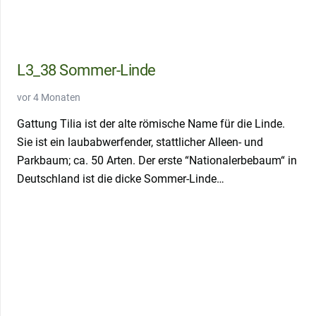
L3_38 Sommer-Linde
vor 4 Monaten
Gattung Tilia ist der alte römische Name für die Linde.
Sie ist ein laubabwerfender, stattlicher Alleen- und
Parkbaum; ca. 50 Arten. Der erste “Nationalerbebaum“ in
Deutschland ist die dicke Sommer-Linde…