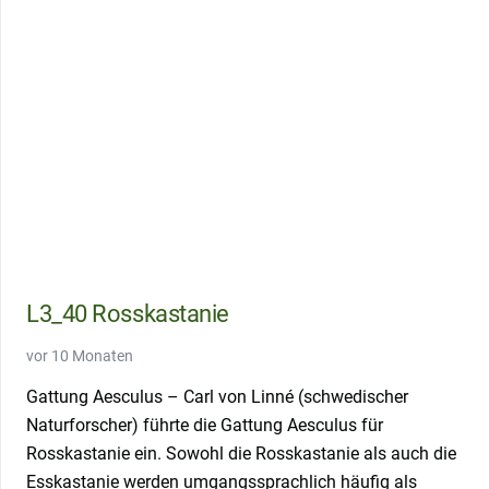
L3_40 Rosskastanie
vor 10 Monaten
Gattung Aesculus – Carl von Linné (schwedischer
Naturforscher) führte die Gattung Aesculus für
Rosskastanie ein. Sowohl die Rosskastanie als auch die
Esskastanie werden umgangssprachlich häufig als