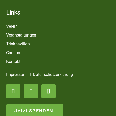
Links
Verein
Veranstaltungen
Trinkpavillon
Carillon
Kontakt
Impressum
|
Datenschutzerklärung
Jetzt SPENDEN!