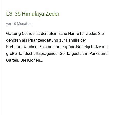
L3_36 Himalaya-Zeder
vor 10 Monaten
Gattung Cedrus ist der lateinische Name für Zeder. Sie
gehören als Pflanzengattung zur Familie der
Kieferngewächse. Es sind immergrüne Nadelgehölze mit
großer landschaftsprägender Solitärgestalt in Parks und
Gärten. Die Kronen…