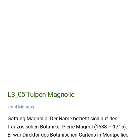
L3_05 Tulpen-Magnolie
vor 4 Monaten
Gattung Magnolia: Der Name bezieht sich auf den
französischen Botaniker Pierre Magnol (1638 – 1715).
Er war Direktor des Botanischen Gartens in Montpellier.