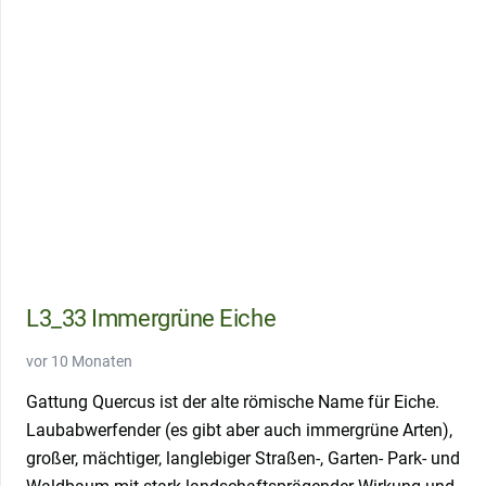
L3_33 Immergrüne Eiche
vor 10 Monaten
Gattung Quercus ist der alte römische Name für Eiche.
Laubabwerfender (es gibt aber auch immergrüne Arten),
großer, mächtiger, langlebiger Straßen-, Garten- Park- und