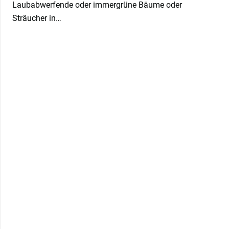
Laubabwerfende oder immergrüne Bäume oder
Sträucher in…